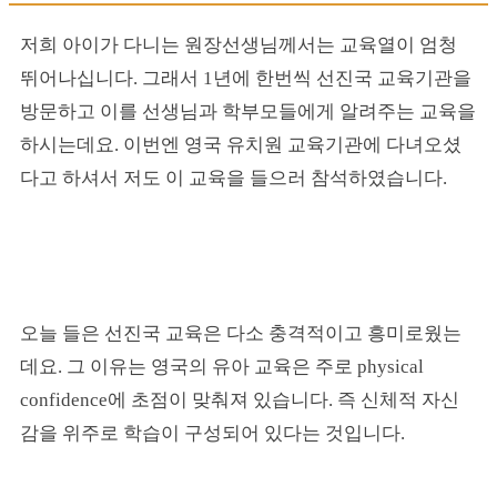
저희 아이가 다니는 원장선생님께서는 교육열이 엄청
뛰어나십니다. 그래서 1년에 한번씩 선진국 교육기관을
방문하고 이를 선생님과 학부모들에게 알려주는 교육을
하시는데요. 이번엔 영국 유치원 교육기관에 다녀오셨
다고 하셔서 저도 이 교육을 들으러 참석하였습니다.
오늘 들은 선진국 교육은 다소 충격적이고 흥미로웠는
데요. 그 이유는 영국의 유아 교육은 주로 physical
confidence에 초점이 맞춰져 있습니다. 즉 신체적 자신
감을 위주로 학습이 구성되어 있다는 것입니다.