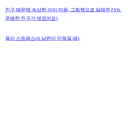
친구 때문에 속상한 아이 마음, 그림책으로 달래주기(ft.
무례한 친구가 생겼어요)
육아 스트레스(ft.남편이 미워질 때)