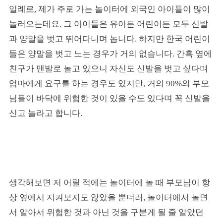
일례로, 제가 주로 가는 놀이터에 외국인 아이들이 많이
놀러오는데요. 그 아이들은 유아든 어린이든 모두 신발
과 양말을 벗고 뛰어다니며 놉니다. 하지만 한국 어린이
들은 양말을 벗고 노는 경우가 거의 없습니다. 간혹 옆에
친구가 맨발로 놀고 있으니 자신도 신발을 벗고 싶다며
엄마에게 요구를 하는 경우도 있지만, 거의 90%의 부모
님들이 바닥에 위험한 것이 있을 수도 있다며 꼭 신발을
신고 놀라고 합니다.
생각해보면 저 어릴 적에는 놀이터에 놀 때 부모님이 항
상 옆에서 지켜보지도 않았을 뿐더러, 놀이터에서 놀면
서 알아서 위험한 것과 아닌 것을 구분게 될 줄 알았던