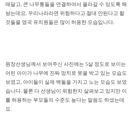
매달고, 큰 나무통들을 연결하여서 올라갈 수 있도록 해
놨는데요. 우리나라라면 위험하다고 절대 안된다고 할
것들을 영국 유치원들은 많이 허용한 모습입니다.
원장선생님께서 보여주신 사진에는 5살 정도로 보이는
어린 아이가 나무에 진짜 망치로 못을 박고 있는 모습도
보였고, 아이들이 실제 벽돌을 가지고 노는 모습도 보였
습니다. 물론 다 선생님이 위험한지 살펴보고 있지만 이
를 허용하는 부모들의 수준도 높다는 말씀도 하셨는데
요.