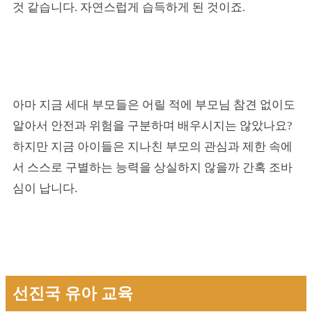
것 같습니다. 자연스럽게 습득하게 된 것이죠.
아마 지금 세대 부모들은 어릴 적에 부모님 참견 없이도
알아서 안전과 위험을 구분하며 배우시지는 않았나요?
하지만 지금 아이들은 지나친 부모의 관심과 제한 속에
서 스스로 구별하는 능력을 상실하지 않을까 간혹 조바
심이 납니다.
선진국 유아 교육