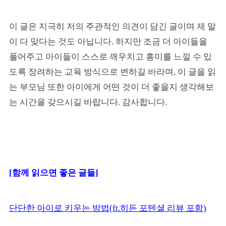
이 글은 지극히 저의 주관적인 의견이 담긴 글이며 제 말
이 다 맞다는 것도 아닙니다. 하지만 조금 더 아이들을
풀어주고 아이들이 스스로 깨우치고 흥미를 느낄 수 있
도록 장려하는 교육 방식으로 변하길 바라며, 이 글을 읽
는 부모님 또한 아이에게 어떤 것이 더 좋을지 생각해보
는 시간을 갖으시길 바랍니다. 감사합니다.
[함께 읽으면 좋은 글들]
단단한 아이로 키우는 방법(ft.히든 포텐셜 리뷰 포함)