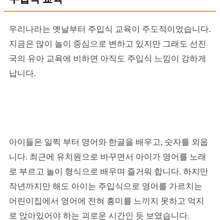
우리나라는 옛날부터 주입식 교육이 주도적이었습니다.
지금은 많이 놀이 중심으로 변하고 있지만 그래도 선진
국의 유아 교육에 비하면 아직도 주입식 느낌이 강하게
납니다.
아이들은 일찍 부터 영어와 한글을 배우고, 숫자를 외웁
니다. 최근에 유치원으로 바꾸면서 아이가 영어를 노래
로 부르고 놀이 형식으로 배우며 즐거워 합니다. 하지만
작년까지만 해도 아이는 주입식으로 영어를 가르치는
어린이집에서 영어에 전혀 흥미를 느끼지 못하고 억지
로 앉아있어야 하는 괴로운 시간인 듯 보였습니다.