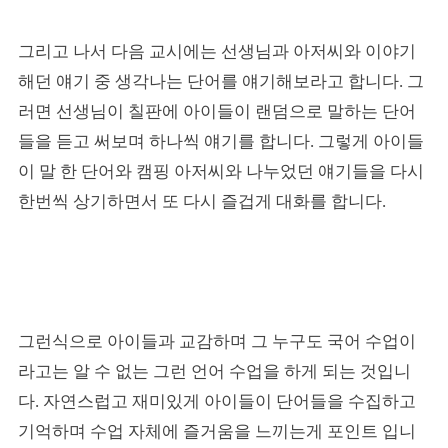
그리고 나서 다음 교시에는 선생님과 아저씨와 이야기
해던 얘기 중 생각나는 단어를 얘기해보라고 합니다. 그
러면 선생님이 칠판에 아이들이 랜덤으로 말하는 단어
들을 듣고 써보며 하나씩 얘기를 합니다. 그렇게 아이들
이 말 한 단어와 캠핑 아저씨와 나누었던 얘기들을 다시
한번씩 상기하면서 또 다시 즐겁게 대화를 합니다.
그런식으로 아이들과 교감하며 그 누구도 국어 수업이
라고는 알 수 없는 그런 언어 수업을 하게 되는 것입니
다. 자연스럽고 재미있게 아이들이 단어들을 수집하고
기억하며 수업 자체에 즐거움을 느끼는게 포인트 입니