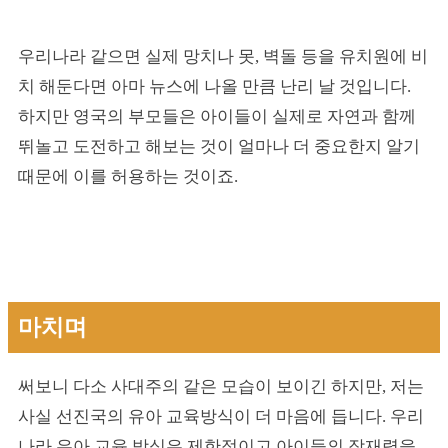
우리나라 같으면 실제 망치나 못, 벽돌 등을 유치원에 비
치 해둔다면 아마 뉴스에 나올 만큼 난리 날 것입니다.
하지만 영국의 부모들은 아이들이 실제로 자연과 함께
뛰놀고 도전하고 해보는 것이 얼마나 더 중요한지 알기
때문에 이를 허용하는 것이죠.
마치며
써보니 다소 사대주의 같은 모습이 보이긴 하지만, 저는
사실 선진국의 유아 교육방식이 더 마음에 듭니다. 우리
나라 유아 교육 방식은 제한적이고 아이들의 잠재력을