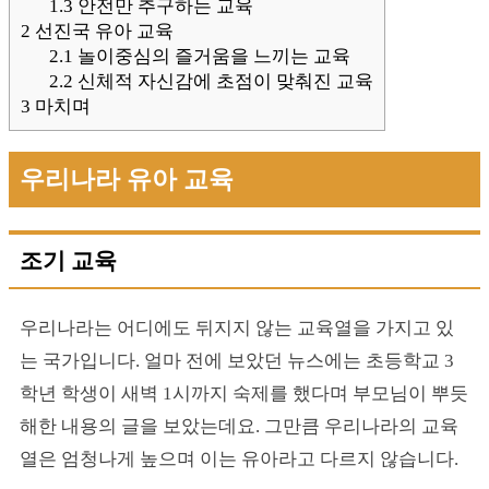
1.3
안전만 추구하는 교육
2
선진국 유아 교육
2.1
놀이중심의 즐거움을 느끼는 교육
2.2
신체적 자신감에 초점이 맞춰진 교육
3
마치며
우리나라 유아 교육
조기 교육
우리나라는 어디에도 뒤지지 않는 교육열을 가지고 있
는 국가입니다. 얼마 전에 보았던 뉴스에는 초등학교 3
학년 학생이 새벽 1시까지 숙제를 했다며 부모님이 뿌듯
해한 내용의 글을 보았는데요. 그만큼 우리나라의 교육
열은 엄청나게 높으며 이는 유아라고 다르지 않습니다.