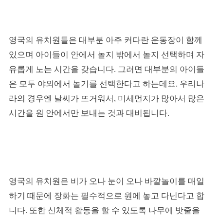
영국의 유치원들은 대부분 아주 커다란 운동장이 함께
있으며 아이들이 안에서 놀지 밖에서 놀지 선택하며 자
유롭게 노는 시간을 갖습니다. 그러면 대부분의 아이들
은 모두 야외에서 놀기를 선택한다고 하는데요. 우리나
라의 경우엔 날씨가 뜨거워서, 미세먼지가 많아서 많은
시간을 원 안에서만 보내는 것과 대비됩니다.
영국의 유치원은 비가 오나 눈이 오나 바깥놀이를 매일
하기 때문에 장화는 필수적으로 원에 놓고 다닌다고 합
니다. 또한 신체적 활동을 할 수 있도록 나무에 밧줄을