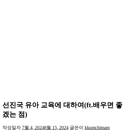
선진국 유아 교육에 대하여(ft.배우면 좋
겠는 점)
작성일자
7월 4, 2024
8월 15, 2024
글쓴이
kkumchimam