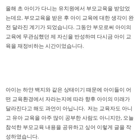
올해 초 아이가 다니는 유치원에서 부모교육을 받았었
는데요. 부모교육을 받은 후 아이 교육에 대한 생각이 완
전 달라진 계기가 되었습니다. 그동안 부모로써 아이의
교육에 무관심했던 제 자신을 반성하며 다시금 아이 교
육을 재정비하는 시간이었습니다.
아이는 하얀 백지와 같은 상태이기 때문에 아이들이 어
떤 교육환경에서 자라는지에 따라 향후 아이의 미래가
달라진다고 해도 과언이 아닙니다. 저는 교육자도 아니
고 유아 교육을 아주 많이 공부한 사람도 아니지만, 오늘
참석한 부모교육 내용을 공유하고 싶어 이렇게 글을 작
성하였습니다.