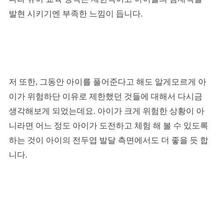
발현 시키기엔 부족한 느낌이 듭니다.
저 또한, 그동안 아이를 풀어준다고 해도 알게모르게 아
이가 위험하단 이유로 제한했던 것들에 대해서 다시금
생각해보게 되었는데요. 아이가 크게 위험한 상황이 아
니라면 어느 정도 아이가 도전하고 체험 해 볼 수 있도록
하는 것이 아이의 전두엽 발달 측면에서도 더 좋을 듯 합
니다.