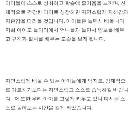
아이들이 스스로 성취하고 학습에 즐거움을 느끼며, 신
체적으로 건강한 아이로 성장하면 자연스럽게 자신감과
자존감을 따라올 것입니다. 아이들은 놀면서 배웁니다.
저희 아이도 놀이터에서 언니들과 놀면서 양보를 배우
고 규칙과 질서를 배우는 모습을 보게 됩니다.
자연스럽게 배울 수 있는 아이들에게 억지로, 강제적으
로 가르치기보다는 자연스럽고 스스로 습득하길 바랍니
다. 저 또한 우리 아이를 그렇게 키우고 있나 다시금 스
스로 돌아보는 시간을 갖게 되었습니다.