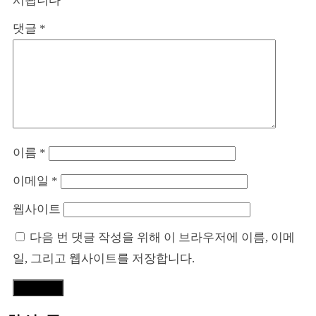
시됩니다
댓글
*
이름
*
이메일
*
웹사이트
다음 번 댓글 작성을 위해 이 브라우저에 이름, 이메
일, 그리고 웹사이트를 저장합니다.