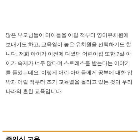
많은 부모님들이 아이들을 어릴 적부터 영어유치원에
보내기도 하고, 교육열이 높은 유치원을 선택하기도 합
니다. 저희 아이가 이전에 다녔던 어린이집 또한 7살 아
이가 숙제가 너무 많다며 스트레스를 받는다는 이야기
를 들었는데요. 이렇게 어린 아이들에게 공부에 대한 압
박과 어릴 적부터 조기 교육열을 올리고 있는 것이 우리
나라의 흔한 교육입니다.
주입식 교육