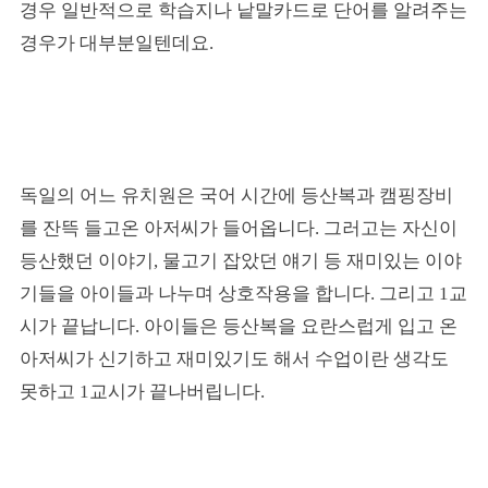
경우 일반적으로 학습지나 낱말카드로 단어를 알려주는
경우가 대부분일텐데요.
독일의 어느 유치원은 국어 시간에 등산복과 캠핑장비
를 잔뜩 들고온 아저씨가 들어옵니다. 그러고는 자신이
등산했던 이야기, 물고기 잡았던 얘기 등 재미있는 이야
기들을 아이들과 나누며 상호작용을 합니다. 그리고 1교
시가 끝납니다. 아이들은 등산복을 요란스럽게 입고 온
아저씨가 신기하고 재미있기도 해서 수업이란 생각도
못하고 1교시가 끝나버립니다.