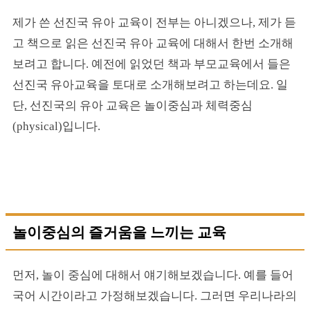
제가 쓴 선진국 유아 교육이 전부는 아니겠으나, 제가 듣
고 책으로 읽은 선진국 유아 교육에 대해서 한번 소개해
보려고 합니다. 예전에 읽었던 책과 부모교육에서 들은
선진국 유아교육을 토대로 소개해보려고 하는데요. 일
단, 선진국의 유아 교육은 놀이중심과 체력중심
(physical)입니다.
놀이중심의 즐거움을 느끼는 교육
먼저, 놀이 중심에 대해서 얘기해보겠습니다. 예를 들어
국어 시간이라고 가정해보겠습니다. 그러면 우리나라의