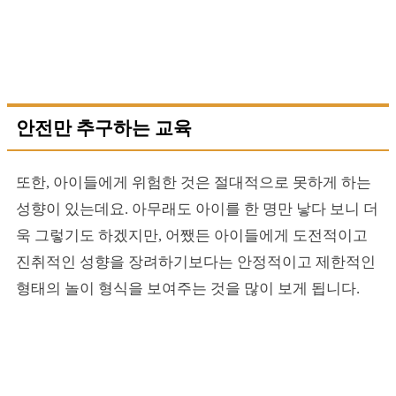
안전만 추구하는 교육
또한, 아이들에게 위험한 것은 절대적으로 못하게 하는
성향이 있는데요. 아무래도 아이를 한 명만 낳다 보니 더
욱 그렇기도 하겠지만, 어쨌든 아이들에게 도전적이고
진취적인 성향을 장려하기보다는 안정적이고 제한적인
형태의 놀이 형식을 보여주는 것을 많이 보게 됩니다.