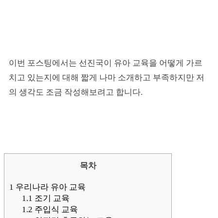
이번 포스팅에서는 선진국이 유아 교육을 어떻게 가르
치고 있는지에 대해 짧게 나마 소개하고 부족하지만 저
의 생각도 조금 작성해보려고 합니다.
목차
1
우리나라 유아 교육
1.1
조기 교육
1.2
주입식 교육