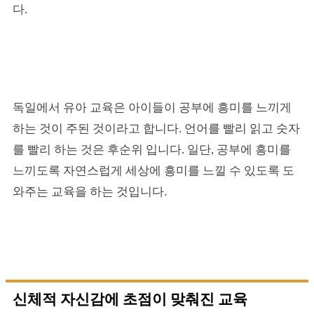
다.
독일에서 유아 교육은 아이들이 공부에 흥미를 느끼게
하는 것이 주된 것이라고 합니다. 언어를 빨리 읽고 숫자
를 빨리 하는 것은 후순위 입니다. 일단, 공부에 흥미를
느끼도록 자연스럽게 세상에 흥미를 느낄 수 있도록 도
와주는 교육을 하는 것입니다.
신체적 자신감에 초점이 맞춰진 교육