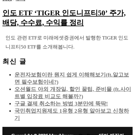
인도 ETF ‘TIGER 인도니프티50’ 주가,
배당, 수수료, 수익률 정리
인도 관련 ETF로 미래에셋증권에서 발행한 TIGER 인도
니프티50 ETF를 소개해봅니다.
최신 글
운전자보험이란 뭔지 쉽게 이해해보기(ft.알고보
면 필수보험이네?)
오션월드 야외 개장일, 할인 꿀팁, 준비물 (ft.사이
트별 입장료 비교도 해볼까?)
구글 결제 취소하는 방법 3분만에 뚝딱!
국민취업지원제도 1유형 2유형 알아보고 신청하
기